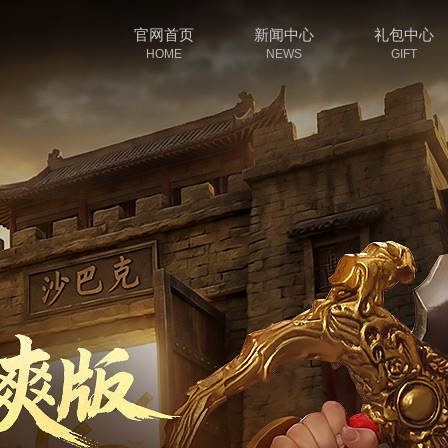
官网首页
新闻中心
礼包中心
HOME
NEWS
GIFT