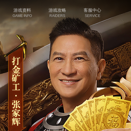
游戏资料
游戏攻略
客服中心
GAME INFO
RAIDERS
SERVICE