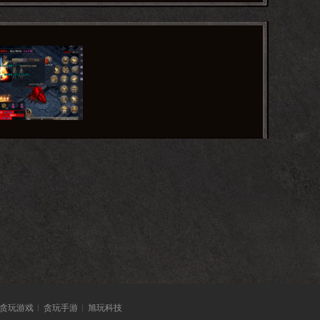
贪玩游戏
贪玩手游
旭玩科技