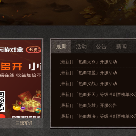
最新
活动
公告
新闻
[最新] | 「热血无双」开服活动
[最新] | 「热血结盟」开服活动
[最新] | 「热血义战」开服活动
[最新] | 「热血开天」等级冲刺赛榜单公
[最新] | 「热血英雄」开服公告
[最新] | 「热血裁决」等级冲刺赛榜单公
三端互通